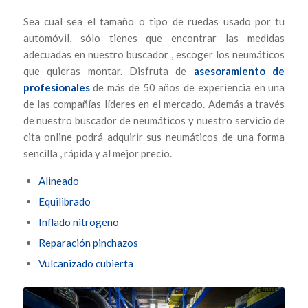
Sea cual sea el tamaño o tipo de ruedas usado por tu
automóvil, sólo tienes que encontrar las medidas
adecuadas en nuestro buscador , escoger los neumáticos
que quieras montar. Disfruta de
asesoramiento de
profesionales
de más de 50 años de experiencia en una
de las compañías líderes en el mercado. Además a través
de nuestro buscador de neumáticos y nuestro servicio de
cita online podrá adquirir sus neumáticos de una forma
sencilla , rápida y al mejor precio.
Alineado
Equilibrado
Inflado nitrogeno
Reparación pinchazos
Vulcanizado cubierta