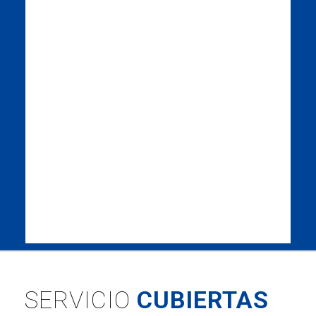
SERVICIO
CUBIERTAS