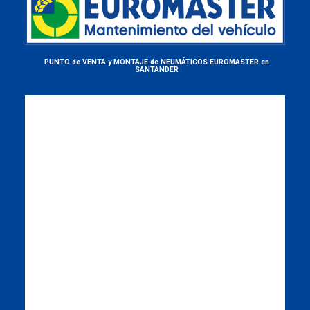
PUNTO de VENTA y MONTAJE de NEUMÁTICOS EUROMASTER en
SANTANDER