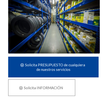
Solicita PRESUPUESTO de cualquiera
de nuestros servicios
Solicita INFORMACIÓN