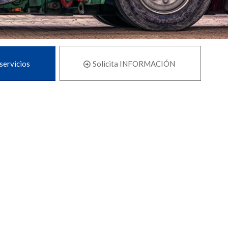
servicios
Solicita INFORMACIÓN