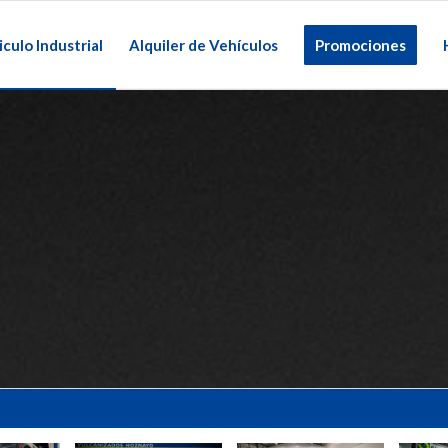
culo Industrial
Alquiler de Vehículos
Promociones