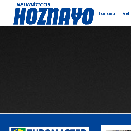
Empresa
Turismo
Vehi