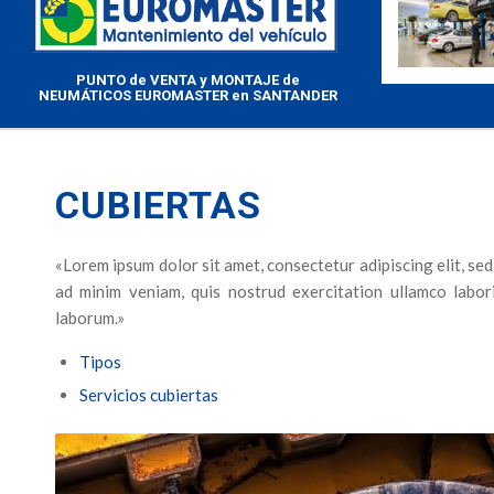
PUNTO de VENTA y MONTAJE de
NEUMÁTICOS EUROMASTER en SANTANDER
CUBIERTAS
«Lorem ipsum dolor sit amet, consectetur adipiscing elit, se
ad minim veniam, quis nostrud exercitation ullamco laboris
laborum.»
Tipos
Servicios cubiertas