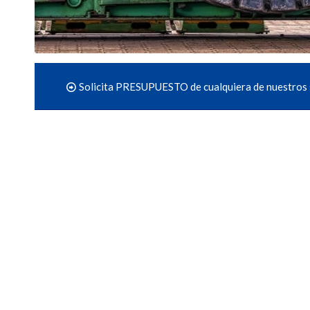
Solicita PRESUPUESTO de cualquiera de nuestros 