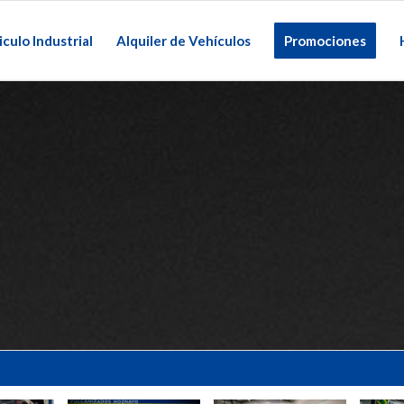
culo Industrial
Alquiler de Vehículos
Promociones