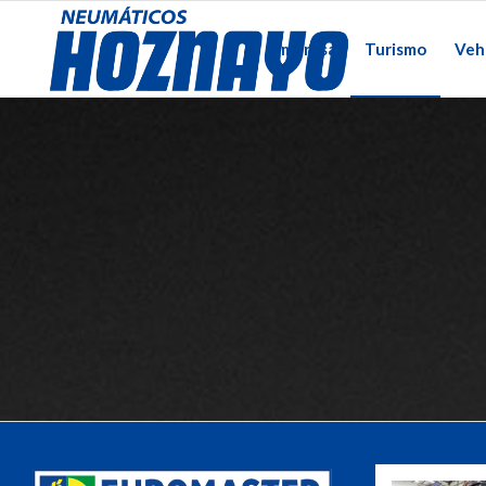
Empresa
Turismo
Vehi