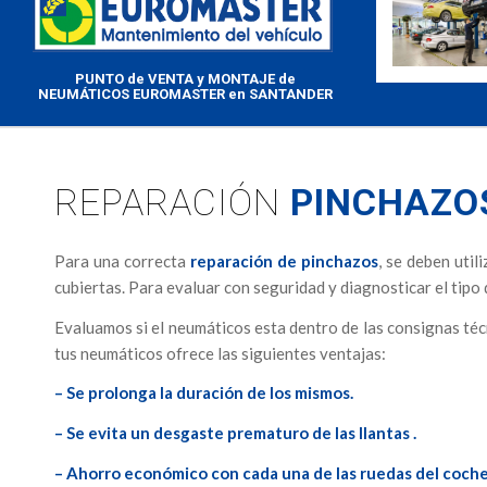
PUNTO de VENTA y MONTAJE de
NEUMÁTICOS EUROMASTER en SANTANDER
REPARACIÓN
PINCHAZO
Para una correcta
reparación de pinchazos
, se deben util
cubiertas. Para evaluar con seguridad y diagnosticar el tipo 
Evaluamos si el neumáticos esta dentro de las consignas téc
tus neumáticos ofrece las siguientes ventajas:
– Se prolonga la duración de los mismos.
– Se evita un desgaste prematuro de las llantas .
– Ahorro económico con cada una de las ruedas del coche