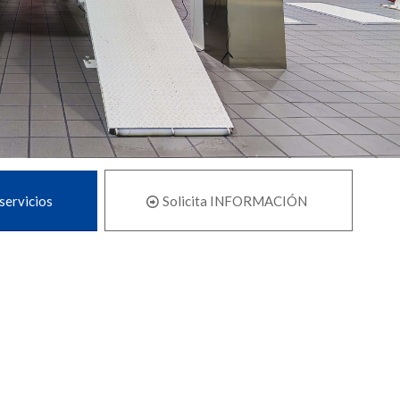
servicios
Solicita INFORMACIÓN