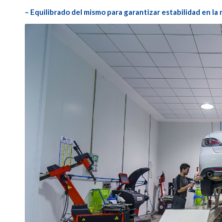
– Equilibrado del mismo para garantizar estabilidad en la