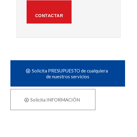
CONTACTAR
Solicita PRESUPUESTO de cualquiera
de nuestros servicios
Solicita INFORMACIÓN