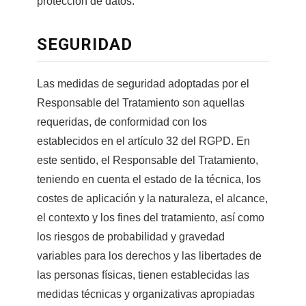
protección de datos.
SEGURIDAD
Las medidas de seguridad adoptadas por el
Responsable del Tratamiento son aquellas
requeridas, de conformidad con los
establecidos en el artículo 32 del RGPD. En
este sentido, el Responsable del Tratamiento,
teniendo en cuenta el estado de la técnica, los
costes de aplicación y la naturaleza, el alcance,
el contexto y los fines del tratamiento, así como
los riesgos de probabilidad y gravedad
variables para los derechos y las libertades de
las personas físicas, tienen establecidas las
medidas técnicas y organizativas apropiadas