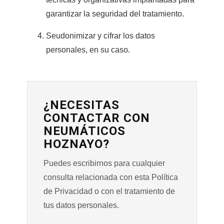
garantizar la seguridad del tratamiento.
Seudonimizar y cifrar los datos
personales, en su caso.
¿NECESITAS
CONTACTAR CON
NEUMÁTICOS
HOZNAYO?
Puedes escribirnos para cualquier
consulta relacionada con esta Política
de Privacidad o con el tratamiento de
tus datos personales.