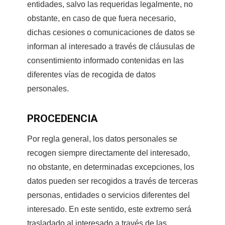
entidades, salvo las requeridas legalmente, no
obstante, en caso de que fuera necesario,
dichas cesiones o comunicaciones de datos se
informan al interesado a través de cláusulas de
consentimiento informado contenidas en las
diferentes vías de recogida de datos
personales.
PROCEDENCIA
Por regla general, los datos personales se
recogen siempre directamente del interesado,
no obstante, en determinadas excepciones, los
datos pueden ser recogidos a través de terceras
personas, entidades o servicios diferentes del
interesado. En este sentido, este extremo será
trasladado al interesado a través de las