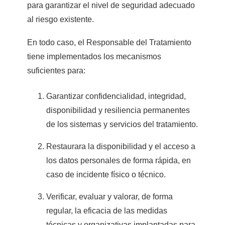
para garantizar el nivel de seguridad adecuado
al riesgo existente.
En todo caso, el Responsable del Tratamiento
tiene implementados los mecanismos
suficientes para:
Garantizar confidencialidad, integridad,
disponibilidad y resiliencia permanentes
de los sistemas y servicios del tratamiento.
Restaurara la disponibilidad y el acceso a
los datos personales de forma rápida, en
caso de incidente físico o técnico.
Verificar, evaluar y valorar, de forma
regular, la eficacia de las medidas
técnicas y organizativas implantadas para