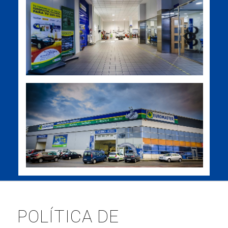
POLÍTICA DE