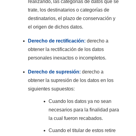
realizando, las categorías de datos que se
trate, los destinatarios o categorías de
destinatarios, el plazo de conservación y
el origen de dichos datos.
Derecho de rectificación:
derecho a
obtener la rectificación de los datos
personales inexactos o incompletos.
Derecho de supresión:
derecho a
obtener la supresión de los datos en los
siguientes supuestos:
Cuando los datos ya no sean
necesarios para la finalidad para
la cual fueron recabados.
Cuando el titular de estos retire