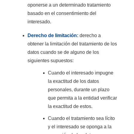
oponerse a un determinado tratamiento
basado en el consentimiento del
interesado.
Derecho de limitación:
derecho a
obtener la limitación del tratamiento de los
datos cuando se de alguno de los
siguientes supuestos:
Cuando el interesado impugne
la exactitud de los datos
personales, durante un plazo
que permita a la entidad verificar
la exactitud de estos.
Cuando el tratamiento sea lícito
y el interesado se oponga a la