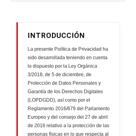
INTRODUCCIÓN
La presente Política de Privacidad ha
sido desarrollada teniendo en cuenta
lo dispuesto por la Ley Orgánica
3/2018, de 5 de diciembre, de
Protección de Datos Personales y
Garantía de los Derechos Digitales
(LOPDGDD), así como por el
Reglamento 2016/679 del Parlamento
Europeo y del consejo del 27 de abril
de 2016 relativo a la protección de las
personas físicas en lo que respecta al