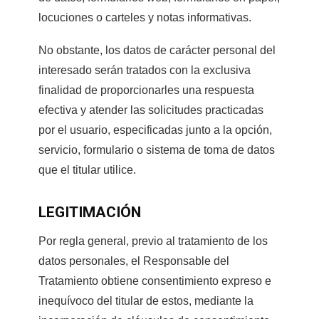
locuciones o carteles y notas informativas.
No obstante, los datos de carácter personal del
interesado serán tratados con la exclusiva
finalidad de proporcionarles una respuesta
efectiva y atender las solicitudes practicadas
por el usuario, especificadas junto a la opción,
servicio, formulario o sistema de toma de datos
que el titular utilice.
LEGITIMACIÓN
Por regla general, previo al tratamiento de los
datos personales, el Responsable del
Tratamiento obtiene consentimiento expreso e
inequívoco del titular de estos, mediante la