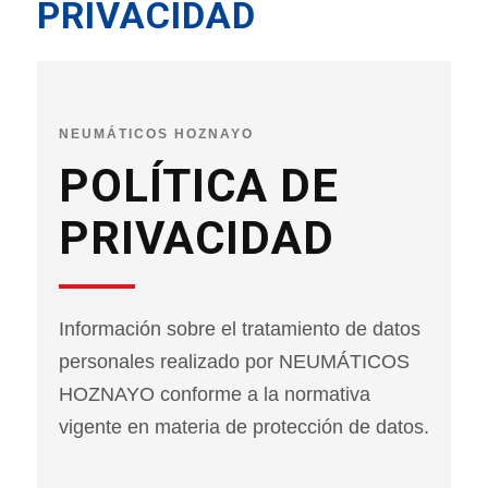
PRIVACIDAD
NEUMÁTICOS HOZNAYO
POLÍTICA DE
PRIVACIDAD
Información sobre el tratamiento de datos
personales realizado por NEUMÁTICOS
HOZNAYO conforme a la normativa
vigente en materia de protección de datos.