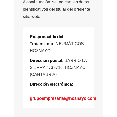
A continuación, se indican los datos
identificativos del titular del presente
sitio web:
Responsable del
Tratamiento:
NEUMÁTICOS
HOZNAYO
Dirección postal:
BARRIO LA
SIERRA 4, 39716, HOZNAYO
(CANTABRIA)
Dirección electrónica:
grupoempresarial@hoznayo.com