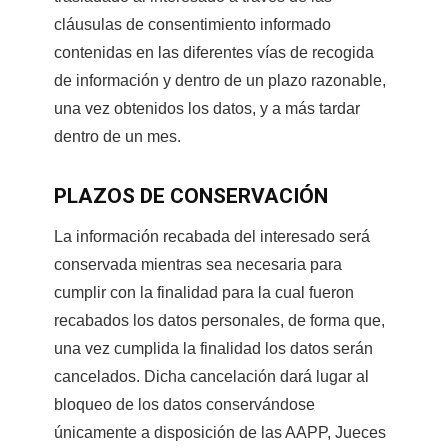
cláusulas de consentimiento informado
contenidas en las diferentes vías de recogida
de información y dentro de un plazo razonable,
una vez obtenidos los datos, y a más tardar
dentro de un mes.
PLAZOS DE CONSERVACIÓN
La información recabada del interesado será
conservada mientras sea necesaria para
cumplir con la finalidad para la cual fueron
recabados los datos personales, de forma que,
una vez cumplida la finalidad los datos serán
cancelados. Dicha cancelación dará lugar al
bloqueo de los datos conservándose
únicamente a disposición de las AAPP, Jueces