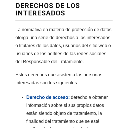
DERECHOS DE LOS
INTERESADOS
La normativa en materia de protección de datos
otorga una serie de derechos a los interesados
o titulares de los datos, usuarios del sitio web o
usuarios de los perfiles de las redes sociales
del Responsable del Tratamiento.
Estos derechos que asisten a las personas
interesadas son los siguientes:
Derecho de acceso:
derecho a obtener
información sobre si sus propios datos
están siendo objeto de tratamiento, la
finalidad del tratamiento que se esté