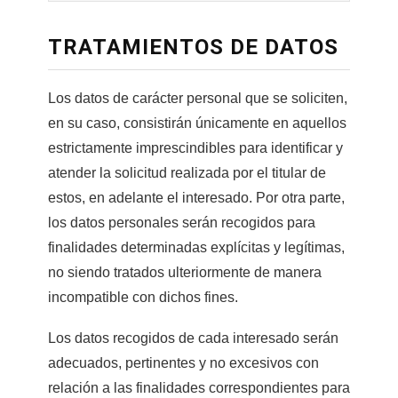
TRATAMIENTOS DE DATOS
Los datos de carácter personal que se soliciten,
en su caso, consistirán únicamente en aquellos
estrictamente imprescindibles para identificar y
atender la solicitud realizada por el titular de
estos, en adelante el interesado. Por otra parte,
los datos personales serán recogidos para
finalidades determinadas explícitas y legítimas,
no siendo tratados ulteriormente de manera
incompatible con dichos fines.
Los datos recogidos de cada interesado serán
adecuados, pertinentes y no excesivos con
relación a las finalidades correspondientes para