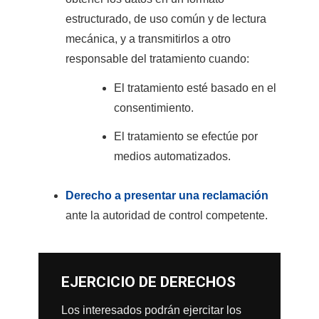
estructurado, de uso común y de lectura
mecánica, y a transmitirlos a otro
responsable del tratamiento cuando:
El tratamiento esté basado en el
consentimiento.
El tratamiento se efectúe por
medios automatizados.
Derecho a presentar una reclamación
ante la autoridad de control competente.
EJERCICIO DE DERECHOS
Los interesados podrán ejercitar los