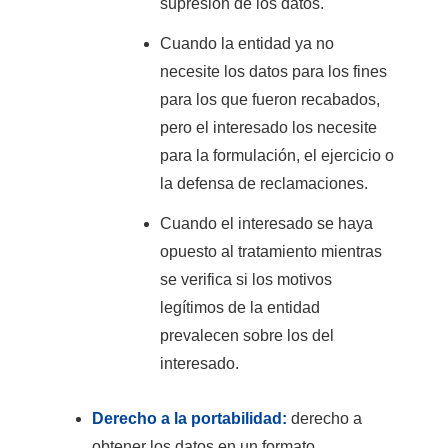
supresión de los datos.
Cuando la entidad ya no
necesite los datos para los fines
para los que fueron recabados,
pero el interesado los necesite
para la formulación, el ejercicio o
la defensa de reclamaciones.
Cuando el interesado se haya
opuesto al tratamiento mientras
se verifica si los motivos
legítimos de la entidad
prevalecen sobre los del
interesado.
Derecho a la portabilidad:
derecho a
obtener los datos en un formato