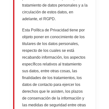
tratamiento de datos personales y a la
circulación de estos datos, en
adelante, el RGPD.
Esta Política de Privacidad tiene por
objeto poner en conocimiento de los
titulares de los datos personales,
respecto de los cuales se está
recabando información, los aspectos
específicos relativos al tratamiento
sus datos, entre otras cosas, las
finalidades de los tratamientos, los
datos de contacto para ejercer los
derechos que le asisten, los plazos
de conservación de la información y
las medidas de seguridad entre otras