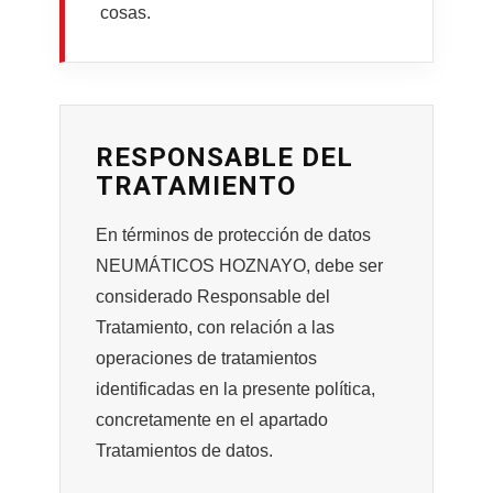
cosas.
RESPONSABLE DEL
TRATAMIENTO
En términos de protección de datos
NEUMÁTICOS HOZNAYO, debe ser
considerado Responsable del
Tratamiento, con relación a las
operaciones de tratamientos
identificadas en la presente política,
concretamente en el apartado
Tratamientos de datos.