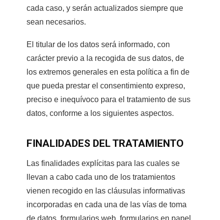
cada caso, y serán actualizados siempre que
sean necesarios.
El titular de los datos será informado, con
carácter previo a la recogida de sus datos, de
los extremos generales en esta política a fin de
que pueda prestar el consentimiento expreso,
preciso e inequívoco para el tratamiento de sus
datos, conforme a los siguientes aspectos.
FINALIDADES DEL TRATAMIENTO
Las finalidades explícitas para las cuales se
llevan a cabo cada uno de los tratamientos
vienen recogido en las cláusulas informativas
incorporadas en cada una de las vías de toma
de datos, formularios web, formularios en papel,