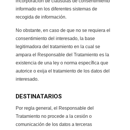
incorporación de cláusulas de consentimiento
informado en los diferentes sistemas de
recogida de información.
No obstante, en caso de que no se requiera el
consentimiento del interesado, la base
legitimadora del tratamiento en la cual se
ampara el Responsable del Tratamiento es la
existencia de una ley o norma específica que
autorice o exija el tratamiento de los datos del
interesado.
DESTINATARIOS
Por regla general, el Responsable del
Tratamiento no procede a la cesión o
comunicación de los datos a terceras