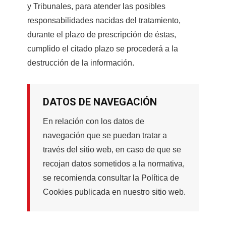
y Tribunales, para atender las posibles
responsabilidades nacidas del tratamiento,
durante el plazo de prescripción de éstas,
cumplido el citado plazo se procederá a la
destrucción de la información.
DATOS DE NAVEGACIÓN
En relación con los datos de
navegación que se puedan tratar a
través del sitio web, en caso de que se
recojan datos sometidos a la normativa,
se recomienda consultar la Política de
Cookies publicada en nuestro sitio web.