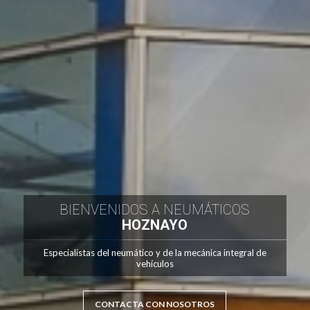
BIENVENIDOS A NEUMÁTICOS
HOZNAYO
Especialistas del neumático y de la mecánica integral de
vehículos
CONTACTA CON NOSOTROS